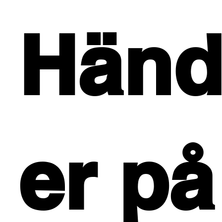
Hän
er på